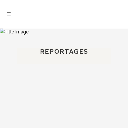
REPORTAGES