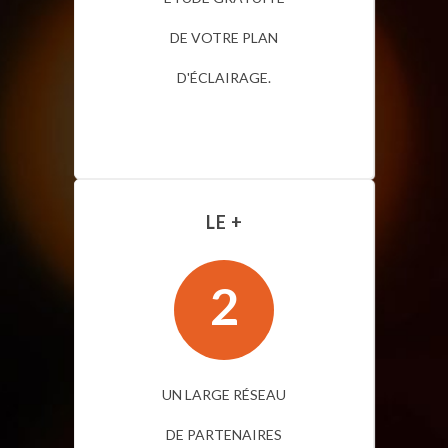
DE VOTRE PLAN
D'ÉCLAIRAGE.
LE +
2
UN LARGE RÉSEAU
DE PARTENAIRES