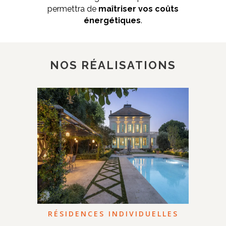
permettra de
maîtriser vos coûts
énergétiques
.
NOS RÉALISATIONS
RÉSIDENCES INDIVIDUELLES