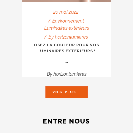
20 mai 2022
Environnement
Luminaires extérieurs
By
horizonlumieres
OSEZ LA COULEUR POUR VOS
LUMINAIRES EXTÉRIEURS !
...
By
horizonlumieres
VOIR PLUS
ENTRE NOUS