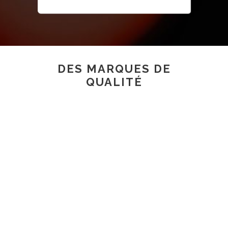
DES MARQUES DE
QUALITÉ