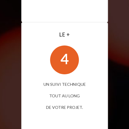
LE +
4
UN SUIVI TECHNIQUE
TOUT AU LONG
DE VOTRE PROJET.