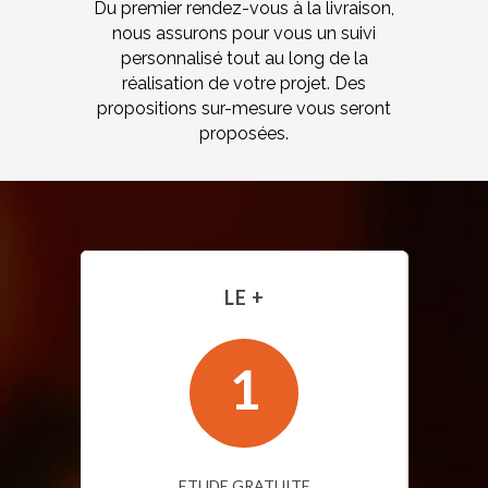
Du premier rendez-vous à la livraison,
nous assurons pour vous un suivi
personnalisé tout au long de la
réalisation de votre projet. Des
propositions sur-mesure vous seront
proposées.
LE +
1
ETUDE GRATUITE