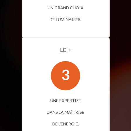
UN GRAND CHOIX
DE LUMINAIRES.
LE +
3
UNE EXPERTISE
DANS LA MAÎTRISE
DE L'ÉNERGIE.