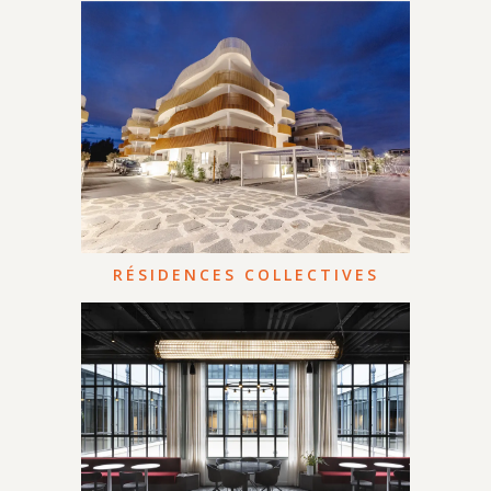
RÉSIDENCES COLLECTIVES