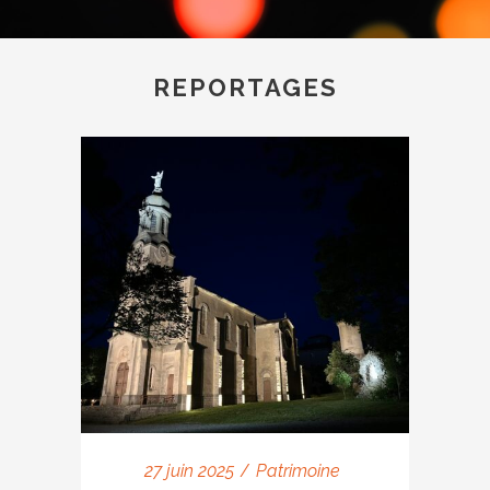
REPORTAGES
27 juin 2025
Patrimoine