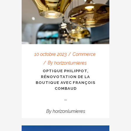
10 octobre 2023
Commerce
By
horizonlumieres
OPTIQUE PHILIPPOT,
RÉNOVOTATION DE LA
BOUTIQUE AVEC FRANÇOIS
COMBAUD
...
By
horizonlumieres