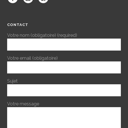
CONTACT
Votre nom (obligatoire) (required)
Votre email (obligatoire)
Sujet
Votre message