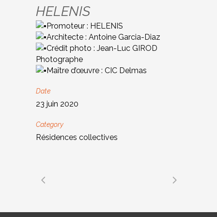
HELENIS
Promoteur : HELENIS
Architecte : Antoine Garcia-Diaz
Crédit photo : Jean-Luc GIROD
Photographe
Maître d’œuvre : CIC Delmas
Date
23 juin 2020
Category
Résidences collectives