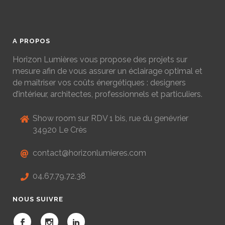
A PROPOS
Horizon Lumières vous propose des projets sur
mesure afin de vous assurer un éclairage optimal et
de maîtriser vos coûts énergétiques : designers
d’intérieur, architectes, professionnels et particuliers.
Show room sur RDV 1 bis, rue du genévrier
34920 Le Crès
contact@horizonlumieres.com
04.67.79.72.38
NOUS SUIVRE