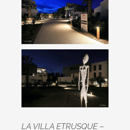
LA VILLA ETRUSQUE –