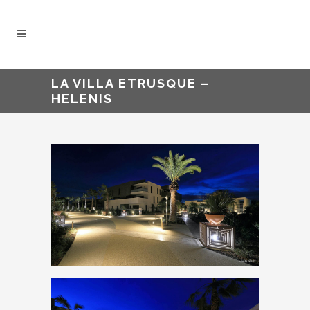
LA VILLA ETRUSQUE –
HELENIS